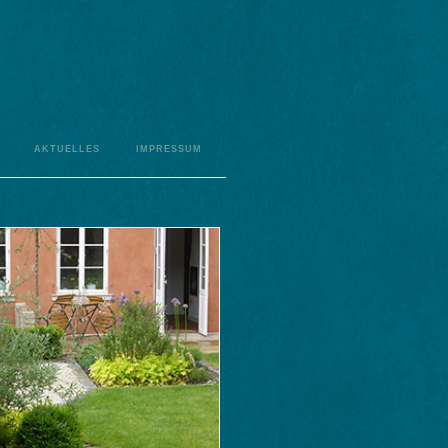
aktuelles
impressum