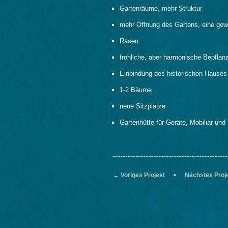
Gartenräume, mehr Struktur
mehr Öffnung des Gartens, eine gew
Rasen
fröhliche, aber harmonische Bepflanz
Einbindung des historischen Hauses
1-2 Bäume
neue Sitzplätze
Gartenhütte für Geräte, Mobiliar und
•
← Voriges Projekt
Nächstes Proj