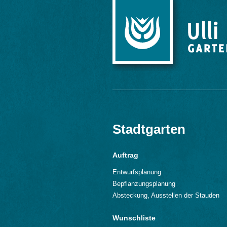
Stadtgarten
Auftrag
Entwurfsplanung
Bepflanzungsplanung
Absteckung, Ausstellen der Stauden
Wunschliste